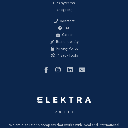
GPS systems
Designing
Conctact
FAQ
Career
Brand identity
Privacy Policy
Privacy Tools
ABOUT US
We are a solutions company that works with local and international