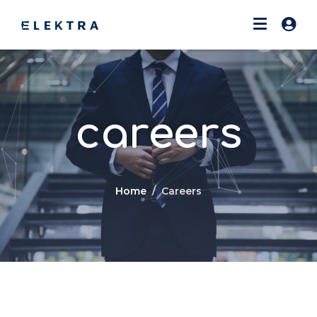
careers
Home
Careers