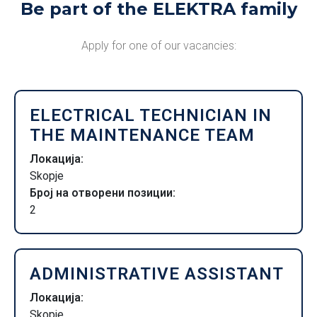
Be part of the ELEKTRA family
Apply for one of our vacancies:
ELECTRICAL TECHNICIAN IN
THE MAINTENANCE TEAM
Локација:
Skopje
Број на отворени позиции:
2
ADMINISTRATIVE ASSISTANT
Локација:
Skopje