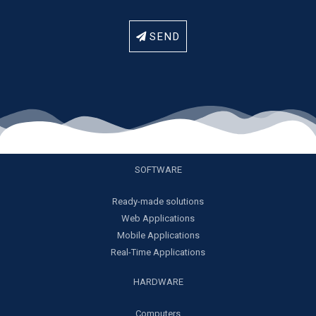
SEND
SOFTWARE
Ready-made solutions
Web Applications
Mobile Applications
Real-Time Applications
HARDWARE
Computers