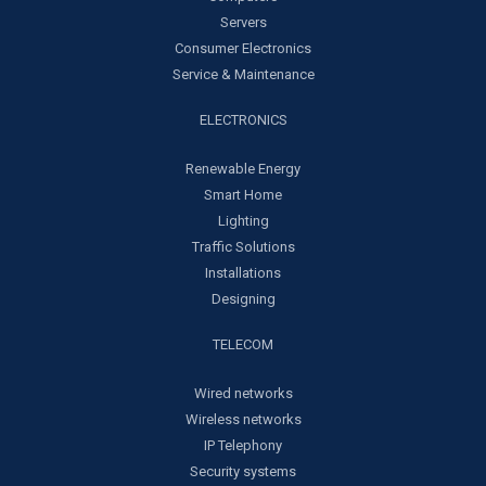
Servers
Consumer Electronics
Service & Maintenance
ELECTRONICS
Renewable Energy
Smart Home
Lighting
Traffic Solutions
Installations
Designing
TELECOM
Wired networks
Wireless networks
IP Telephony
Security systems