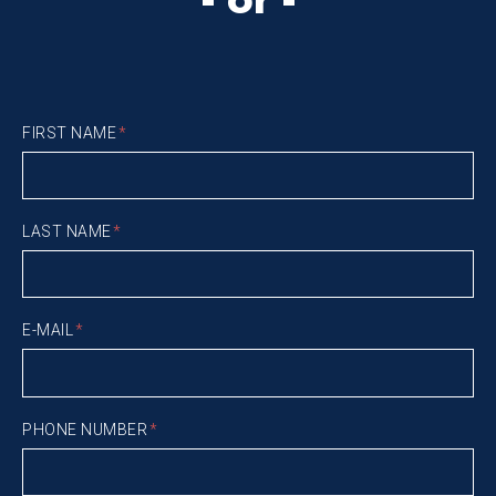
FIRST NAME
LAST NAME
E-MAIL
PHONE NUMBER