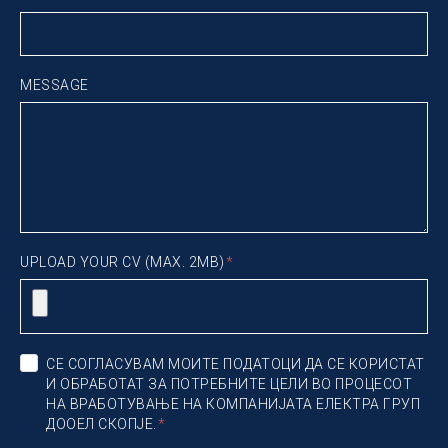
MESSAGE
UPLOAD YOUR CV (MAX. 2MB)
СЕ СОГЛАСУВАМ МОИТЕ ПОДАТОЦИ ДА СЕ КОРИСТАТ
И ОБРАБОТАТ ЗА ПОТРЕБНИТЕ ЦЕЛИ ВО ПРОЦЕСОТ
НА ВРАБОТУВАЊЕ НА КОМПАНИЈАТА ЕЛЕКТРА ГРУП
ДООЕЛ СКОПЈЕ.