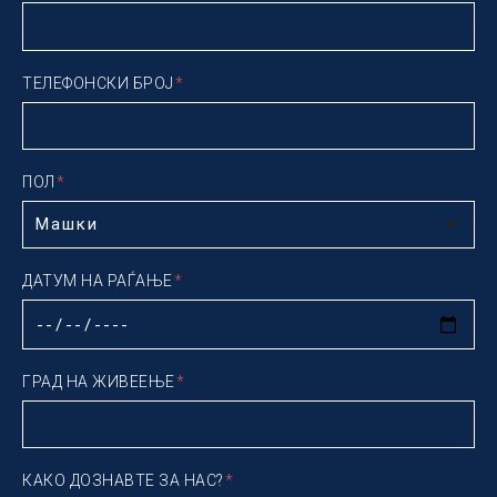
ТЕЛЕФОНСКИ БРОЈ
ПОЛ
ДАТУМ НА РАЃАЊЕ
ГРАД НА ЖИВЕЕЊЕ
КАКО ДОЗНАВТЕ ЗА НАС?