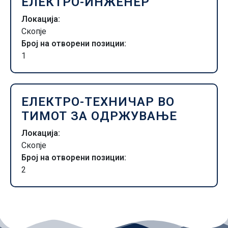
ЕЛЕКТРО-ИНЖЕНЕР
Локација:
Скопје
Број на отворени позиции:
1
ЕЛЕКТРО-ТЕХНИЧАР ВО
ТИМОТ ЗА ОДРЖУВАЊЕ
Локација:
Скопје
Број на отворени позиции:
2