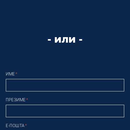
- или -
ИМЕ
ПРЕЗИМЕ
Е-ПОШТА