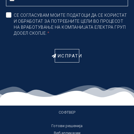
СЕ СОГЛАСУВАМ МОИТЕ ПОДАТОЦИ ДА СЕ КОРИСТАТ
И ОБРАБОТАТ ЗА ПОТРЕБНИТЕ ЦЕЛИ ВО ПРОЦЕСОТ
НА ВРАБОТУВАЊЕ НА КОМПАНИЈАТА ЕЛЕКТРА ГРУП
ДООЕЛ СКОПЈЕ.
ИСПРАТИ
СОФТВЕР
Готови решенија
Веб апликации