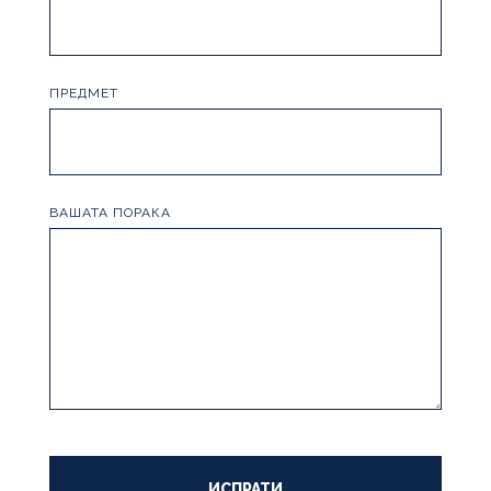
ПРЕДМЕТ
ВАШАТА ПОРАКА
ИСПРАТИ