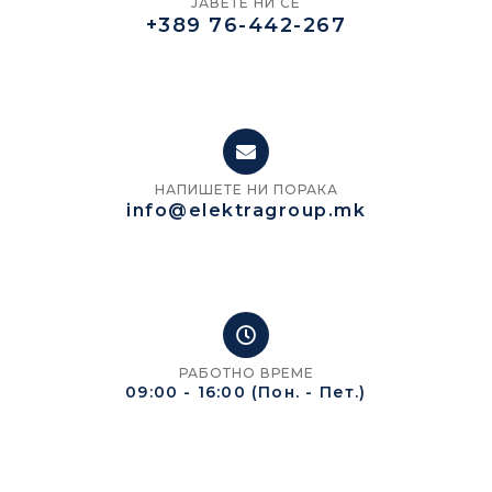
ЈАВЕТЕ НИ СЕ
+389 76-442-267
НАПИШЕТЕ НИ ПОРАКА
info@elektragroup.mk
РАБОТНО ВРЕМЕ
09:00 - 16:00 (Пон. - Пет.)