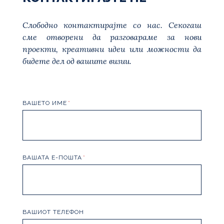
Слободно контактирајте со нас. Секогаш
сме отворени да разговараме за нови
проекти, креативни идеи или можности да
бидете дел од вашите визии.
ВАШЕТО ИМЕ
ВАШАТА Е-ПОШТА
ВАШИОТ ТЕЛЕФОН