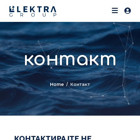
контакт
Home
Контакт
КОНТАКТИРАЈТЕ НЕ