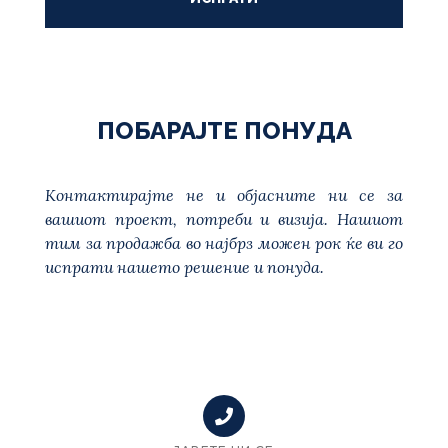
ПОБАРАЈТЕ ПОНУДА
Контактирајте не и објасните ни се за
вашиот проект, потреби и визија. Нашиот
тим за продажба во најбрз можен рок ќе ви го
испрати нашето решение и понуда.