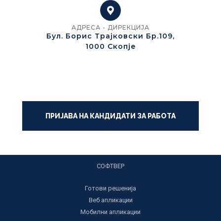
АДРЕСА - ДИРЕКЦИЈА
Бул. Борис Трајковски Бр.109,
1000 Скопје
ПРИЈАВА НА КАНДИДАТИ ЗА РАБОТА
СОФТВЕР
Готови решенија
Веб апликации
Мобилни апликации